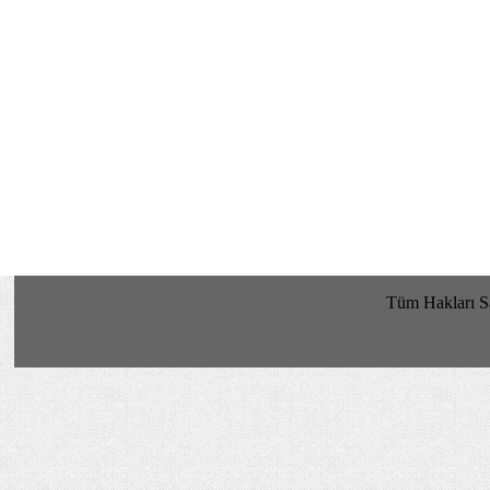
Tüm Hakları 